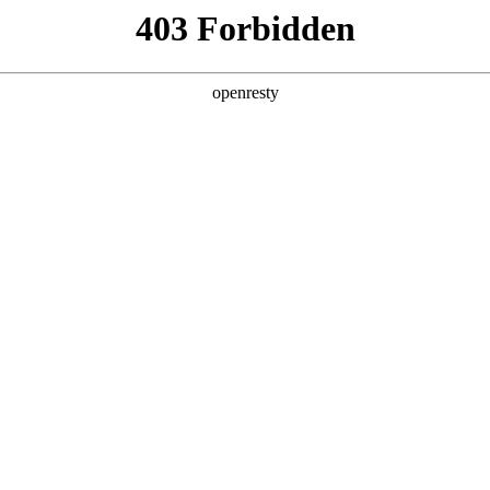
产品及服务
行业解决方案
合作伙伴
投资者关系