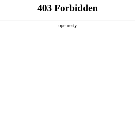
产品及服务
行业解决方案
合作伙伴
投资者关系